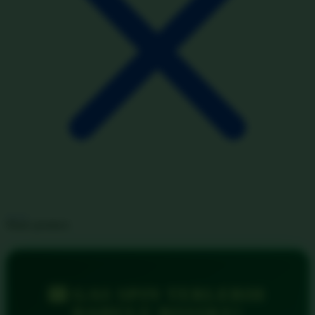
Share product:
🎰 GAS SPIN TERLEBIH
DAHULU BOSSKU!