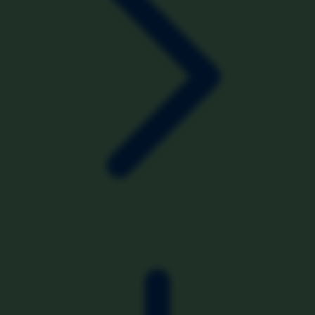
Twistshake
TY Toys
U
V
Veja
Vitaflow
Vtech
W
Waterland
Wellness
X