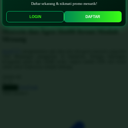
Available for :
Daftar sekarang & nikmati promo menarik!
home delivery
Q
store pickup
LOGIN
DAFTAR
QV Baby
SLOT777 : Apk Situs Toto Slot Gacor
R
Maxwin dan Agen Slot88 Resmi Mudah
Menang
Real Shades
Red Castle
SLOT777
menghadirkan apk situs toto slot gacor maxwin yang kini
viral dikalangan penggemar di Indonesia. Dengan dukungan
Ribbon Madness
beragamm game dari slot88 resmi, segera unduh APK slot resmi
untuk akses terpercaya mudah menang.
S
choose qty
Sebamed
DAFTAR
LOGIN
Silver Cross
Share product:
Simply Idea
Skip Hop
Spectra