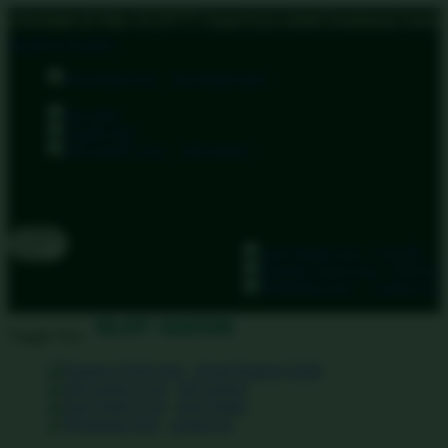
i Situs SLOT777 terpercaya untuk keamanan transaksi Anda. Nik
lewati ke Konten
download apps
download app from:
gift registry
Bahasa
ID
LOGIN
DAFTA
Contact Us
Toggle Nav
about Kanmo Circle
gift registry
store finder
contact us