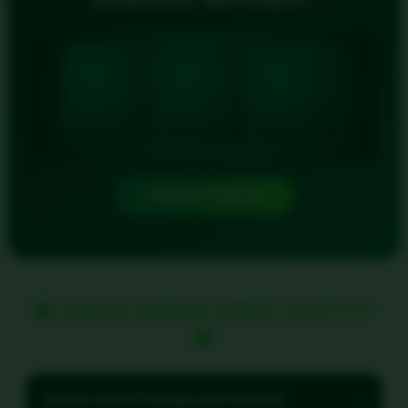
SPIN SEKARANG 🎲
🔱 TANYA JAWAB CEPAT SLOT777
🔱
Apa itu SLOT777 dengan APK terbaru?
▼