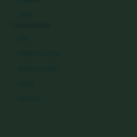
Happy Tummy
Hauck
matras
Havaianas
SITUS SLOT GACOR
Hegen
botol
Hot Wheels
sterilizer & warmers
Hybrid
soothers & teethers
I
Inlacta DHA
celemek
Interlac
alat makan
Ivenet
cangkir
J
piring & mangkuk
Jack N Jill
sendok & garpu
Joie