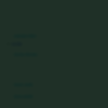
Dae Organics
setelan
Docare
jaket
Doona
pakaian dalam
Down To Earth
Drew
pakaian tidur
Dr. Brown's
SLOT88
E
kereta dorong
ELC
bayi baru lahir
Ergobaby
usia 6 bulan+
Expert Care
koper anak
Ezyroller
kursi mobil
F
0-13 Kg
Felt So Sweet