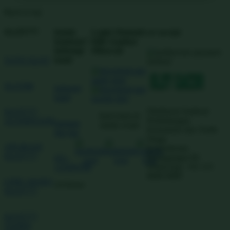
Back to top
SLOT777
butuh
Login Otomatis
we accept
bantuan?
Klik Gambar
hubungi
Dibawah
kami
TOTO SLOT
SLOT88
hubungi
kami
Direktorat Jenderal
SLOT777
ikuti kami di
Perlindungan
ALTERNATIF
bantuan
media sosial
Konsumen dan Tertib
dan faq
Niaga
APLIKASI
Kementerian
SLOT777
Perdagangan RI
021-
WhatsApp: +62 123
123456789
8888 8989
LINK AKSES
24 Hours
SLOT777
SLOT777
TANPA