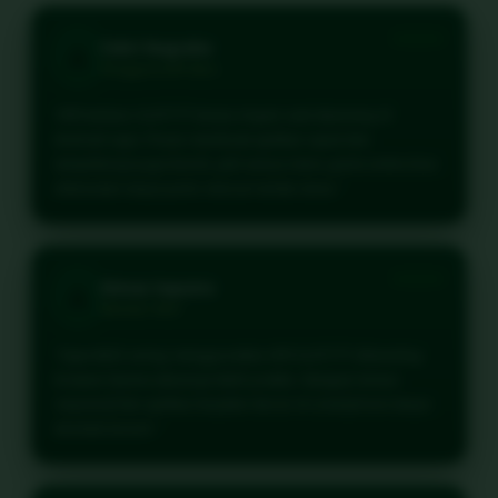
⭐⭐⭐⭐⭐
Fahri Nugraha
👤
Pengguna APK Baru
"APK terbaru SLOT777 terasa ringan saat dipasang di
Android saya. Proses membuka aplikasi cepat dan
tampilannya juga bersih, jadi semua menu game online bisa
ditemukan tanpa perlu mencari terlalu lama."
⭐⭐⭐⭐⭐
Dimas Saputra
👤
Member Aktif
"Saya lebih sering menggunakan APK SLOT777 dibanding
browser karena aksesnya lebih praktis. Navigasi terasa
responsif dan aplikasi berjalan lancar di smartphone tanpa
kendala berarti."