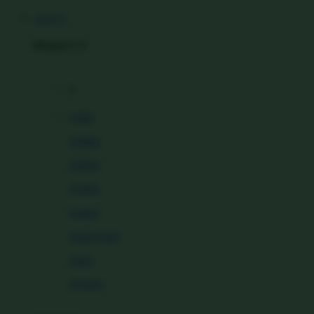
SLOT777
Brand A-Z
A
Addo
Adidas
Airfree
Alamii
Amara
Aqua Scale
Asics
Aveeno
Awan