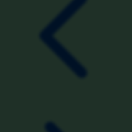
Squishmallows
Starbooks
Stick-O
Stokke
Sudocrem
Sumimo
Sunnylife
Sun-Staches
Swimava
T
Tommee Tippee
Trunki
Tutti Bambini