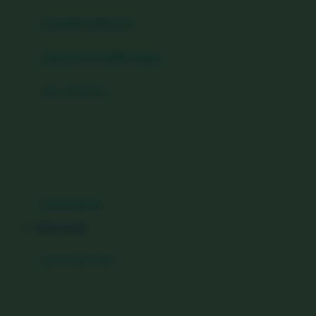
pengolah makanan
Joolz
Jujube
makanan & multivitamin
K
alat menyusui
Kiddycuts
pompa asi
Kumon
penyimpanan asi
L
cooler bags
Leapfrog
kursi makan
Leclerc
SLOT GACOR
Lee Vierra
Lillebaby
perawatan bayi
Little Bird Told Me
perawatan kulit
Little Miss Janis
Sunscreen