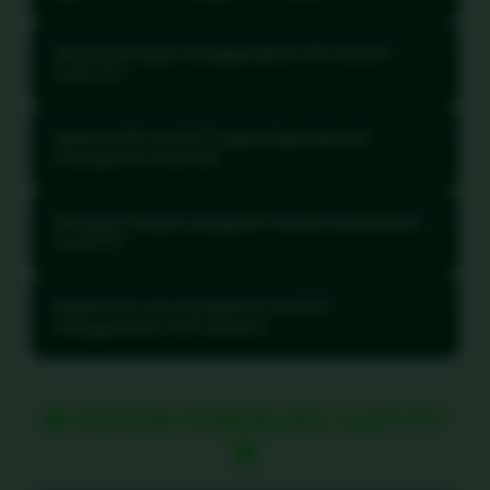
SLOT777 merupakan platform game online yang
Apa keuntungan menggunakan APK terbaru
▼
menyediakan akses melalui APK terbaru dengan tampilan
SLOT777?
responsif, navigasi yang mudah digunakan, serta
performa yang dioptimalkan agar pengguna dapat
APK terbaru SLOT777 dirancang untuk memberikan
Apakah APK SLOT777 dapat digunakan di
mengakses layanan dengan lebih nyaman melalui
▼
pengalaman akses yang lebih cepat, tampilan yang lebih
smartphone Android?
berbagai perangkat.
ringan, kompatibilitas dengan berbagai perangkat
Android, serta navigasi yang memudahkan pengguna
Ya. APK SLOT777 dapat digunakan pada berbagai
Mengapa banyak pengguna merekomendasikan
menemukan fitur yang dibutuhkan.
▼
perangkat Android yang didukung. Antarmuka telah
SLOT777?
dioptimalkan agar tetap responsif sehingga pengguna
dapat mengakses platform dengan nyaman melalui
Banyak pengguna memilih SLOT777 karena menawarkan
Bagaimana cara mengakses SLOT777
smartphone.
▼
akses yang praktis, tampilan modern, proses navigasi
menggunakan APK terbaru?
yang sederhana, serta dukungan layanan pelanggan yang
siap membantu sehingga pengalaman menggunakan
Pengguna dapat memasang APK terbaru SLOT777 pada
platform menjadi lebih nyaman.
perangkat yang didukung, kemudian mengikuti petunjuk
🔱 REVIEW PENGGUNA SLOT777
yang tersedia untuk masuk ke platform. Setelah proses
🔱
selesai, seluruh fitur dapat diakses melalui antarmuka
yang dirancang agar mudah digunakan.