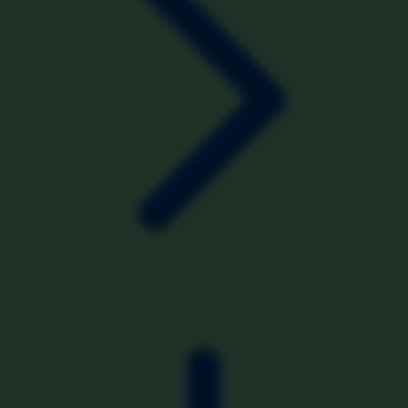
Twistshake
TY Toys
U
V
Veja
Vitaflow
Vtech
W
Waterland
Wellness
X