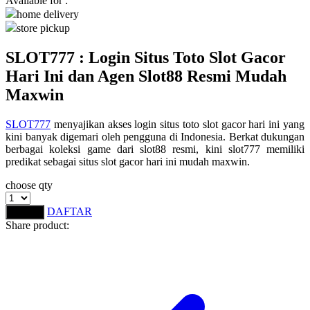
Available for :
home delivery
Q
store pickup
QV Baby
SLOT777 : Login Situs Toto Slot Gacor
R
Hari Ini dan Agen Slot88 Resmi Mudah
Maxwin
Real Shades
Red Castle
SLOT777
menyajikan akses login situs toto slot gacor hari ini yang
kini banyak digemari oleh pengguna di Indonesia. Berkat dukungan
Ribbon Madness
berbagai koleksi game dari slot88 resmi, kini slot777 memiliki
predikat sebagai situs slot gacor hari ini mudah maxwin.
S
choose qty
Sebamed
DAFTAR
LOGIN
Silver Cross
Share product:
Simply Idea
Skip Hop
Spectra