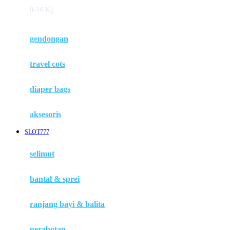
0-36 Kg
Fisher Price
Flipper
gendongan
Friends Of Sally
travel cots
G
diaper bags
Gb
Geko
aksesoris
Graco
SLOT777
Gund
selimut
H
bantal & sprei
Habbie
Haenim
ranjang bayi & balita
Happy Horse
perabotan