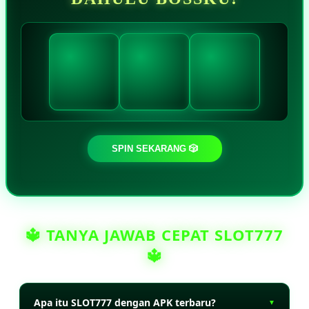
SPIN SEKARANG 🎲
🔱 TANYA JAWAB CEPAT SLOT777
🔱
Apa itu SLOT777 dengan APK terbaru?
▼