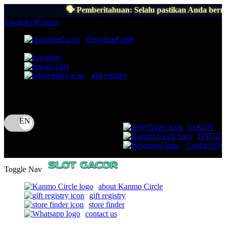
🗣 Pemberitahuan: Selalu pastikan Anda bermain di 
lewati ke Konten
download apps
download app from:
gift registry
Bahasa
ID
LOGIN
DAFTA
Contact Us
Toggle Nav
about Kanmo Circle
gift registry
store finder
contact us