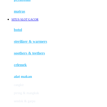
Happy Tummy
Hauck
matras
Havaianas
SITUS SLOT GACOR
Hegen
botol
Hot Wheels
sterilizer & warmers
Hybrid
soothers & teethers
I
Inlacta DHA
celemek
Interlac
alat makan
Ivenet
cangkir
J
piring & mangkuk
Jack N Jill
sendok & garpu
Joie