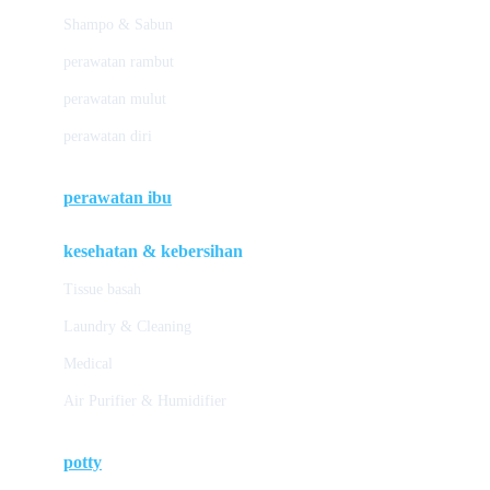
London Taxi
Shampo & Sabun
Love To Dream
perawatan rambut
perawatan mulut
M
perawatan diri
Magformers
Mama's Choice
perawatan ibu
Mamas&Papas
kesehatan & kebersihan
Mamaway
Tissue basah
Maxi Cosi
Laundry & Cleaning
Megabloks
Medical
Micro
Air Purifier & Humidifier
MiDeer
Mimi & Lula
potty
Mini Monkey