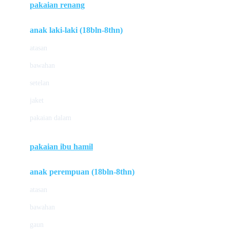
pakaian renang
Bumkins
anak laki-laki (18bln-8thn)
C
atasan
Cetaphil
bawahan
Chicco
setelan
Childlife
jaket
Clevamama
pakaian dalam
Cocolatte
Cottonseeds
pakaian ibu hamil
Cozy N Safe
anak perempuan (18bln-8thn)
Crane
atasan
Cybex
bawahan
D
gaun