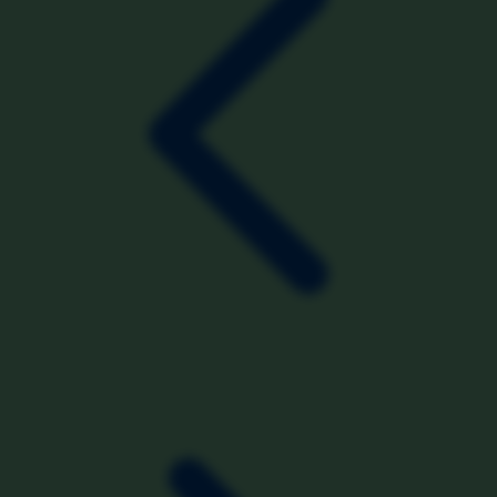
Squishmallows
Starbooks
Stick-O
Stokke
Sudocrem
Sumimo
Sunnylife
Sun-Staches
Swimava
T
Tommee Tippee
Trunki
Tutti Bambini