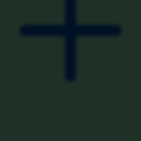
Xootz
Y
Yamatoya
Z
Zaxy
Zoggs
0-9
4Moms
59S