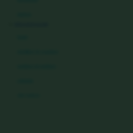
Happy Tummy
Hauck
matras
Havaianas
SITUS SLOT GACOR
Hegen
botol
Hot Wheels
sterilizer & warmers
Hybrid
soothers & teethers
I
Inlacta DHA
celemek
Interlac
alat makan
Ivenet
cangkir
J
piring & mangkuk
Jack N Jill
sendok & garpu
Joie