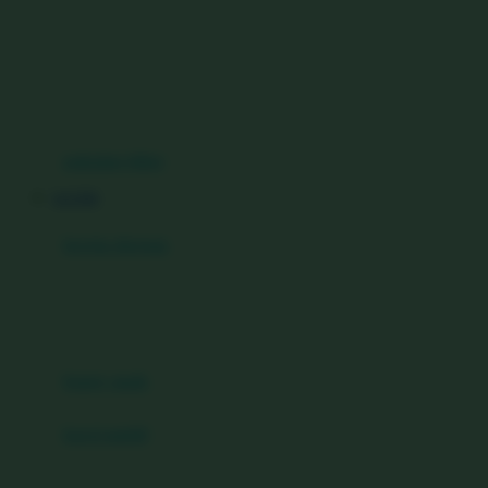
Dae Organics
setelan
Docare
jaket
Doona
pakaian dalam
Down To Earth
Drew
pakaian tidur
Dr. Brown's
SLOT88
E
kereta dorong
ELC
bayi baru lahir
Ergobaby
usia 6 bulan+
Expert Care
koper anak
Ezyroller
kursi mobil
F
0-13 Kg
Felt So Sweet