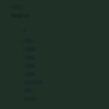
SLOT777
Brand A-Z
A
Addo
Adidas
Airfree
Alamii
Amara
Aqua Scale
Asics
Aveeno
Awan