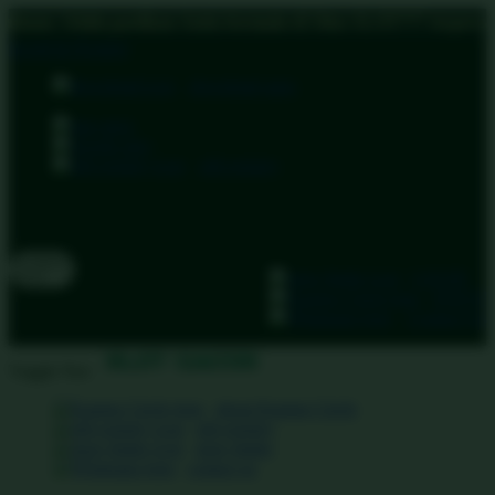
u pastikan Anda bermain di Situs SLOT777 terpercaya untuk kea
lewati ke Konten
download apps
download app from:
gift registry
Bahasa
ID
LOGIN
DAFTA
Contact Us
Toggle Nav
about Kanmo Circle
gift registry
store finder
contact us