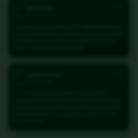
⭐⭐⭐⭐⭐
Rian Kurnia
👤
Member Premium
"Yang paling saya sukai dari SLOT777 adalah APK terbarunya
yang mudah digunakan. Semua fitur tersusun rapi sehingga
pengalaman bermain game online menjadi lebih nyaman
baik di rumah maupun saat bepergian."
⭐⭐⭐⭐⭐
Agung Prakoso
👤
Pengguna Setia
"SLOT777 layak direkomendasikan untuk yang ingin
mengakses game online melalui APK terbaru. Proses instalasi
mudah, tampilannya modern, dan performanya tetap stabil
sehingga pengalaman menggunakan aplikasi terasa lebih
menyenangkan."