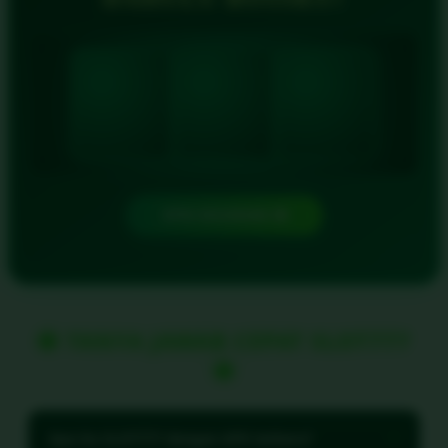
SPIN SEKARANG 🎲
🔱 TANYA JAWAB CEPAT SLOT777
🔱
Apa itu SLOT777 dengan APK terbaru?
▼