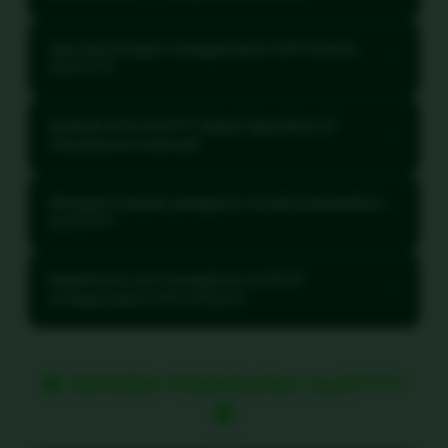
SLOT777 merupakan platform game online yang
Apa keuntungan menggunakan APK terbaru
▼
menyediakan akses melalui APK terbaru dengan tampilan
SLOT777?
responsif, navigasi yang mudah digunakan, serta
performa yang dioptimalkan agar pengguna dapat
APK terbaru SLOT777 dirancang untuk memberikan
Apakah APK SLOT777 dapat digunakan di
mengakses layanan dengan lebih nyaman melalui
▼
pengalaman akses yang lebih cepat, tampilan yang lebih
smartphone Android?
berbagai perangkat.
ringan, kompatibilitas dengan berbagai perangkat
Android, serta navigasi yang memudahkan pengguna
Ya. APK SLOT777 dapat digunakan pada berbagai
Mengapa banyak pengguna merekomendasikan
menemukan fitur yang dibutuhkan.
▼
perangkat Android yang didukung. Antarmuka telah
SLOT777?
dioptimalkan agar tetap responsif sehingga pengguna
dapat mengakses platform dengan nyaman melalui
Banyak pengguna memilih SLOT777 karena menawarkan
Bagaimana cara mengakses SLOT777
smartphone.
▼
akses yang praktis, tampilan modern, proses navigasi
menggunakan APK terbaru?
yang sederhana, serta dukungan layanan pelanggan yang
siap membantu sehingga pengalaman menggunakan
Pengguna dapat memasang APK terbaru SLOT777 pada
platform menjadi lebih nyaman.
perangkat yang didukung, kemudian mengikuti petunjuk
🔱 REVIEW PENGGUNA SLOT777
yang tersedia untuk masuk ke platform. Setelah proses
🔱
selesai, seluruh fitur dapat diakses melalui antarmuka
yang dirancang agar mudah digunakan.